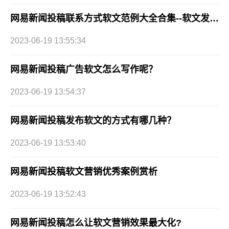
网易新闻投稿联系方式软文范例大全合集--软文发稿网
2023-06-19 13:55:34
网易新闻投稿广告软文怎么写作呢？
2023-06-19 13:54:37
网易新闻投稿发布软文的方式有哪几种？
2023-06-19 13:53:40
网易新闻投稿软文营销优秀案例赏析
2023-06-19 13:52:43
网易新闻投稿怎么让软文营销效果最大化?