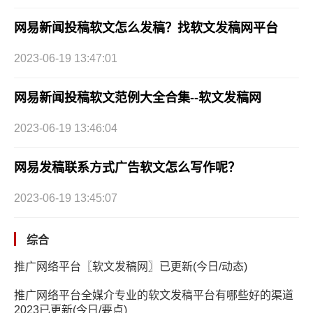
网易新闻投稿软文怎么发稿？找软文发稿网平台
2023-06-19 13:47:01
网易新闻投稿软文范例大全合集--软文发稿网
2023-06-19 13:46:04
网易发稿联系方式广告软文怎么写作呢？
2023-06-19 13:45:07
综合
推广网络平台〖软文发稿网〗已更新(今日/动态)
推广网络平台全媒介专业的软文发稿平台有哪些好的渠道
2023已更新(今日/要点)