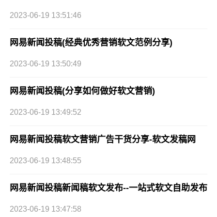
2023-06-19 13:51:46
网易新闻投稿(经典优秀营销软文范例分享)
2023-06-19 13:50:49
网易新闻投稿(分享如何做好软文营销)
2023-06-19 13:49:52
网易新闻投稿软文营销广告干货分享-软文发稿网
2023-06-19 13:48:55
网易新闻投稿新闻稿软文发布--一站式软文自助发布
2023-06-19 13:47:58