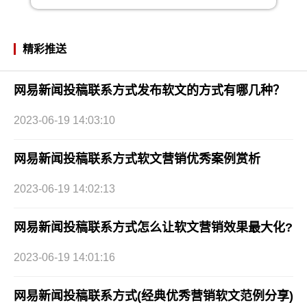
精彩推送
网易新闻投稿联系方式发布软文的方式有哪几种？
2023-06-19 14:03:10
网易新闻投稿联系方式软文营销优秀案例赏析
2023-06-19 14:02:13
网易新闻投稿联系方式怎么让软文营销效果最大化?
2023-06-19 14:01:16
网易新闻投稿联系方式(经典优秀营销软文范例分享)