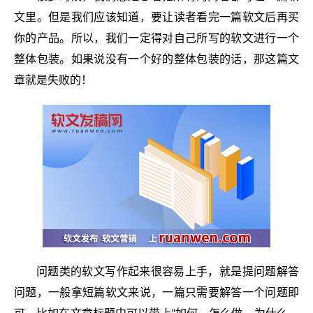
文里。但是我们应该知道，要让读者看完一篇软文后再买
你的产品。所以，我们一定得对自己所写的软文进行一个
整体包装。如果说没有一个好的整体包装的话，那这篇文
章就是失败的！
问题类的软文写作起来很容易上手，就是提问题解答
问题，一般拿短篇软文来说，一篇只需要解答一个问题即