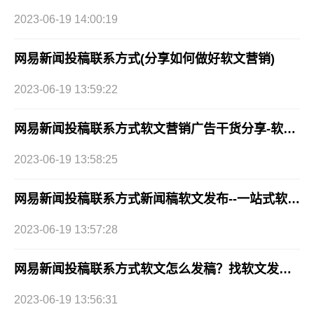
2023-06-19 14:00:19
网易新闻投稿联系方式(分享如何做好软文营销)
2023-06-19 13:59:22
网易新闻投稿联系方式软文营销广告干货分享-软文发稿网
2023-06-19 13:58:25
网易新闻投稿联系方式新闻稿软文发布--一站式软文自助发布
2023-06-19 13:57:28
网易新闻投稿联系方式软文怎么发稿？找软文发稿网平台
2023-06-19 13:56:31