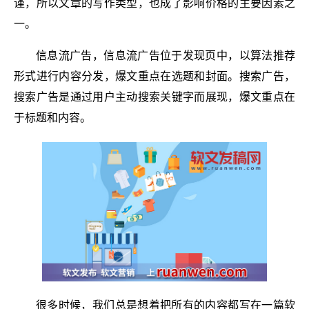
谨，所以文章的写作类型，也成了影响价格的主要因素之
一。
信息流广告，信息流广告位于发现页中，以算法推荐
形式进行内容分发，爆文重点在选题和封面。搜索广告，
搜索广告是通过用户主动搜索关键字而展现，爆文重点在
于标题和内容。
很多时候，我们总是想着把所有的内容都写在一篇软