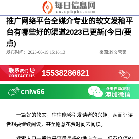
推广网络平台全媒介专业的软文发稿平
台有哪些好的渠道2023已更新(今日/要
点)
发布时间：2023-06-19 15:18:13
来源:软文管家
15538286621
cnlw66
一篇好的软文，往往能够引发读者的兴趣，从而让读
者想要继续阅读，甚至愿意花费时间去阅读。
搜索入口一般也是流量最多的地方之一，但有价值的