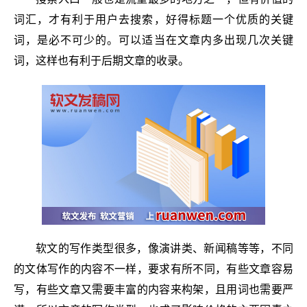
词汇，才有利于用户去搜索，好得标题一个优质的关键
词，是必不可少的。可以适当在文章内多出现几次关键
词，这样也有利于后期文章的收录。
软文的写作类型很多，像演讲类、新闻稿等等，不同
的文体写作的内容不一样，要求有所不同，有些文章容易
写，有些文章又需要丰富的内容来构架，且用词也需要严