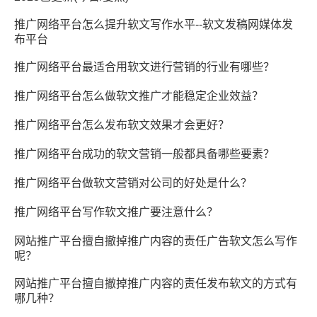
推广网络平台怎么提升软文写作水平--软文发稿网媒体发
布平台
推广网络平台最适合用软文进行营销的行业有哪些？
推广网络平台怎么做软文推广才能稳定企业效益？
推广网络平台怎么发布软文效果才会更好？
推广网络平台成功的软文营销一般都具备哪些要素？
推广网络平台做软文营销对公司的好处是什么？
推广网络平台写作软文推广要注意什么？
网站推广平台擅自撤掉推广内容的责任广告软文怎么写作
呢？
网站推广平台擅自撤掉推广内容的责任发布软文的方式有
哪几种？