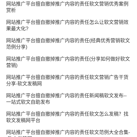
网站推广平台擅自撤掉推广内容的责任软文营销优秀案例
赏析
网站推广平台擅自撤掉推广内容的责任怎么让软文营销效
果最大化?
网站推广平台擅自撤掉推广内容的责任(经典优秀营销软文
范例分享)
网站推广平台擅自撤掉推广内容的责任(分享如何做好软文
营销)
网站推广平台擅自撤掉推广内容的责任软文营销广告干货
分享-软文发稿网
网站推广平台擅自撤掉推广内容的责任新闻稿软文发布--
一站式软文自助发布
网站推广平台擅自撤掉推广内容的责任软文怎么发稿？找
软文发稿网平台
网站推广平台擅自撤掉推广内容的责任软文范例大全合集-