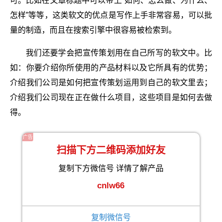
可。比如在文章标题中可以带上“如何、怎么做、为什么、
怎样”等等，这类软文的优点是写作上手非常容易，可以批
量的制造，而且在搜索引擎中很容易被检索到。
我们还要学会把宣传策划用在自己所写的软文中。比
如：你要介绍你所使用的产品材料以及它所具有的优势；
介绍我们公司是如何把宣传策划运用到自己的软文里去；
介绍我们公司现在正在做什么项目，这些项目是如何去做
得。
广告
扫描下方二维码添加好友
复制下方微信号 详情了解产品
cnlw66
复制微信号