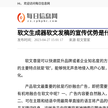
Hi， 欢迎访问每日信息网
软文生成器软文发稿的宣传优势是
发布时间：2023-04-27 15:01:17
来源:软文管家
软文章是可以快速提升品牌或者企业知名度的方
的主要特点就是“软”，能够悄无声息地侵入用户心智
化。
产品软文最重要的就是巧妙融合广告，即把需要
有机地融合在软文中呢？一、广告内容要自然融入
二、可在主题和结语中用最简单直接的语言将产品的