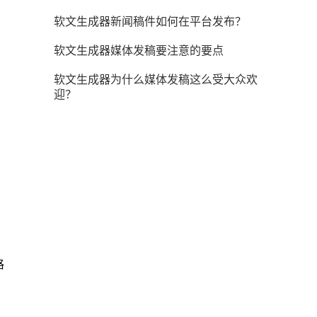
软文生成器新闻稿件如何在平台发布？
软文生成器媒体发稿要注意的要点
软文生成器为什么媒体发稿这么受大众欢
迎？
，
格