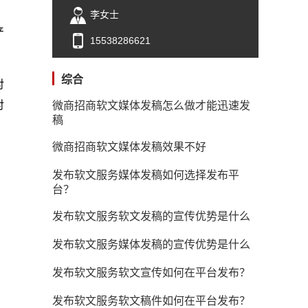
李女士
产
15538286621
综合
对
对
微商招商软文媒体发稿怎么做才能迅速发
稿
微商招商软文媒体发稿效果不好
发布软文服务媒体发稿如何选择发布平
台？
发布软文服务软文发稿的宣传优势是什么
发布软文服务媒体发稿的宣传优势是什么
发布软文服务软文宣传如何在平台发布？
发布软文服务软文稿件如何在平台发布？