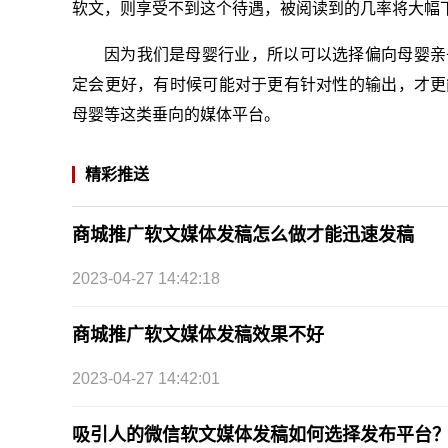
软文，则享受不到这个待遇，被阅读到的几率将大幅
因为我们是母婴行业，所以可以选择偏向母婴亲
定会更好，有时候可能对于更有针对性的输出，才更
母婴等这类垂向的媒体平台。
精彩推送
商城推广软文媒体发稿怎么做才能迅速发稿
2023-04-27 14:42:18
商城推广软文媒体发稿效果不好
2023-04-27 14:42:01
吸引人的微信软文媒体发稿如何选择发布平台