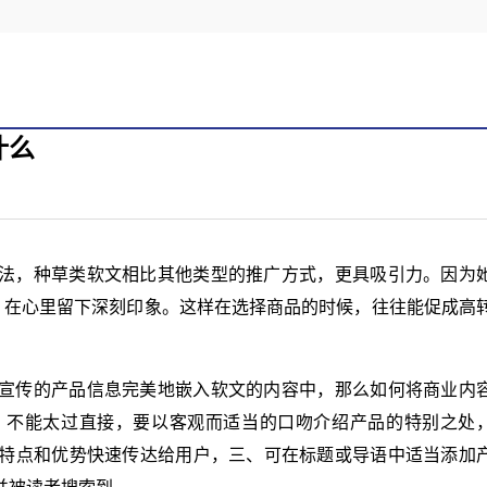
什么
法，种草类软文相比其他类型的推广方式，更具吸引力。因为
，在心里留下深刻印象。这样在选择商品的时候，往往能促成高
宣传的产品信息完美地嵌入软文的内容中，那么如何将商业内
，不能太过直接，要以客观而适当的口吻介绍产品的特别之处
特点和优势快速传达给用户，三、可在标题或导语中适当添加