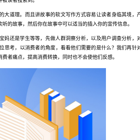
并被读者搜索到。
的大道理。而且讲故事的软文写作方式容易让读者身临其境，
欢听的故事，然后你在故事中可以适当的插入你的宣传信息。
宝妈还是学生等等，先做人群洞察分析，以及用户调查分析，
位思考，以消费者的角度，看看他们需要的是什么？我们再针
消费者痛点，提高消费转换，同时也不会使他们反感。