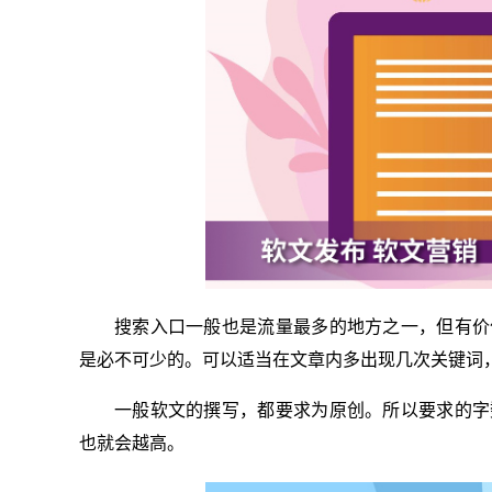
搜索入口一般也是流量最多的地方之一，但有价
是必不可少的。可以适当在文章内多出现几次关键词
一般软文的撰写，都要求为原创。所以要求的字
也就会越高。