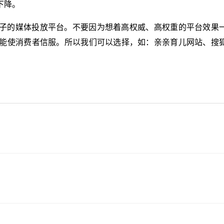
下降。
子的媒体投放平台。不要因为想着高权威、高权重的平台效果
能使消费者信服。所以我们可以选择，如：亲亲育儿网站、搜
？