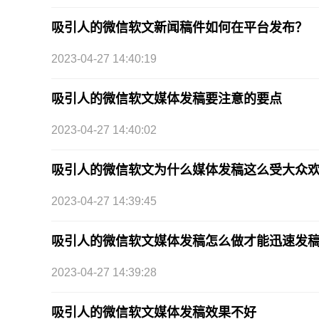
吸引人的微信软文新闻稿件如何在平台发布？
2023-04-27 14:40:19
吸引人的微信软文媒体发稿要注意的要点
2023-04-27 14:40:02
吸引人的微信软文为什么媒体发稿这么受大众
2023-04-27 14:39:45
吸引人的微信软文媒体发稿怎么做才能迅速发
2023-04-27 14:39:28
吸引人的微信软文媒体发稿效果不好