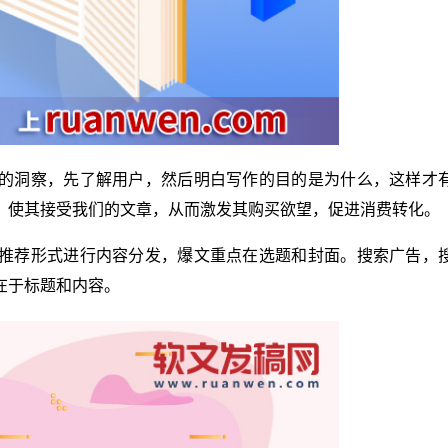
的洞察，先了解用户，然后明白写作的目的是为什么，这样才
，使其接受我们的文章，从而激发其购买欲望，促进消费转化。
推荐形式进行内容分发，爆文重点在选题和封面。搜索广告，
在于标题和内容。