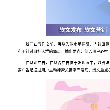
我们在写作之前，可以先做市场调研、人群画像
利于针对目标人群的痛点，输出要点，侵入用户心智
信息流广告，信息流广告位于发现页中，以算法
索广告是通过用户主动搜索关键字而展现，爆文重点