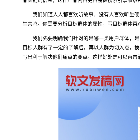
品关键词信息，这样产品内容更容易被搜索引擎收录
我们知道人人都喜欢听故事，没有人喜欢听生硬
生共鸣。你需要分析目标群体的属性，写目标群体喜
我们先要明确我们针对的是哪一类用户群体，是
目标人群有了一定的了解后，再以人群为切入点，换
写出利于解决他们痛点的要点。这样好处是可以直击