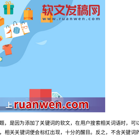
题，是因为添加了关键词的软文，在用户搜索相关词语时，可
，相关关键词便会标红出现，十分的醒目。反之，不含关键词