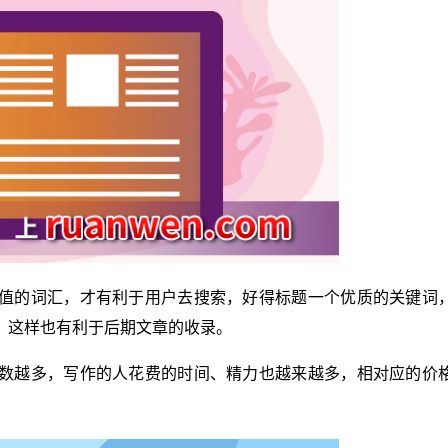
值的词汇，才有利于用户去搜索，好得标题一个优质的关键词
，这样也有利于后期文章的收录。
数越多，写作的人花费的时间、精力也越来越多，相对应的价