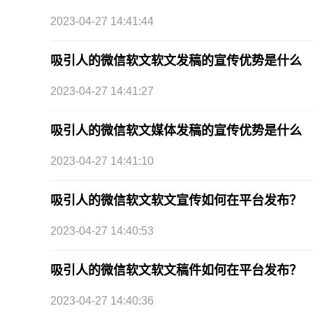
2023-04-27 14:41:44
吸引人的微信软文软文发稿的宣传优势是什么
2023-04-27 14:41:27
吸引人的微信软文媒体发稿的宣传优势是什么
2023-04-27 14:41:10
吸引人的微信软文软文宣传如何在平台发布？
2023-04-27 14:40:53
吸引人的微信软文软文稿件如何在平台发布？
2023-04-27 14:40:36