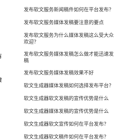
发布软文服务新闻稿件如何在平台发布？
发布软文服务媒体发稿要注意的要点
发布软文服务为什么媒体发稿这么受大众
欢迎？
发布软文服务媒体发稿怎么做才能迅速发
有
稿
发布软文服务媒体发稿效果不好
搜
软文生成器媒体发稿如何选择发布平台？
软文生成器软文发稿的宣传优势是什么
软文生成器媒体发稿的宣传优势是什么
软文生成器软文宣传如何在平台发布？
软文生成器软文稿件如何在平台发布？