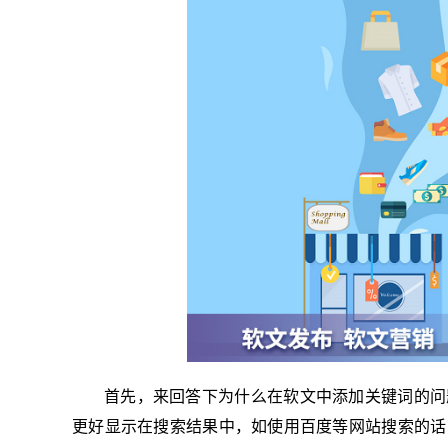
首先，来回答下为什么在软文中添加关键词的问
更好显示在搜索结果中，如使用百度等网站搜索的话