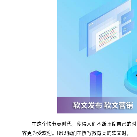
在这个快节奏时代，使得人们不断压缩自己的时
容更为受欢迎。所以我们在撰写教育类的软文时，一