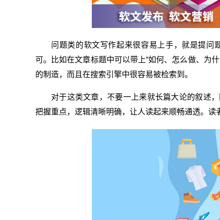
问题类的软文写作起来很容易上手，就是提问
可。比如在文章标题中可以带上“如何、怎么做、为什
的制造，而且在搜索引擎中很容易被检索到。
对于这类文章，不要一上来就长篇大论的叙述，
把握重点，逻辑清晰明确，让人读起来顺畅通透。读