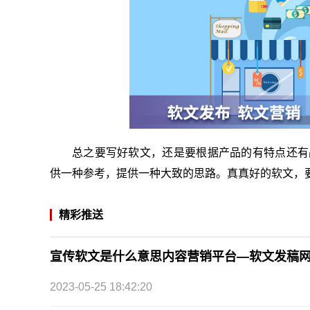
总之要写好软文，还是要根据产品的有特点还有
供一种参考，提供一种大致的思路。真真好的软文，
精彩推送
宣传软文是什么意思内容营销平台—软文发稿
2023-05-25 18:42:20