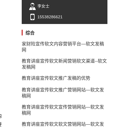
李女士
15538286621
综合
家财险宣传软文内容营销平台—软文发稿
网
教育讲座宣传软文新闻营销软文渠道--软文
发稿网
教育讲座宣传软文推广发稿的优势
教育讲座宣传软文推广营销网站—软文发
稿网
教育讲座宣传软文宣传营销网站—软文发
稿网
内
教育讲座宣传软文软文营销网站—软文发
要