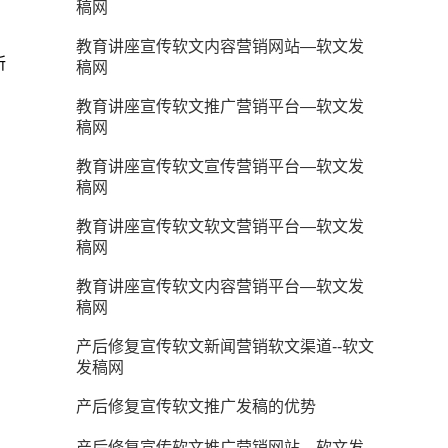
稿网
教育讲座宣传软文内容营销网站—软文发
所
稿网
教育讲座宣传软文推广营销平台—软文发
稿网
教育讲座宣传软文宣传营销平台—软文发
稿网
教育讲座宣传软文软文营销平台—软文发
稿网
教育讲座宣传软文内容营销平台—软文发
稿网
产后修复宣传软文新闻营销软文渠道--软文
发稿网
产后修复宣传软文推广发稿的优势
产后修复宣传软文推广营销网站—软文发