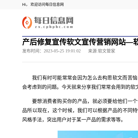
Hi， 欢迎访问每日信息网
产后修复宣传软文宣传营销网站—
发布时间：2023-05-25 19:01:02
来源:软文管家
我们有时可能常常会因为怎么去构思软文而苦恼
会考虑到的问题。今天就来分享我们常常会用到的软
要想消费者购买你的产品，就必须要给他们一个
品所以现在，这个时候，我们可以根据产品的不同特
风格手法，突出用户对于某一产品的需求等等。