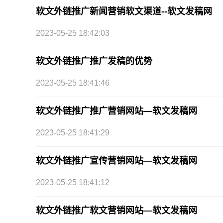
软文外链推广新闻营销软文渠道--软文发稿网
2023-05-25 18:42:03
软文外链推广推广发稿的优势
2023-05-25 18:41:46
软文外链推广推广营销网站—软文发稿网
2023-05-25 18:41:29
软文外链推广宣传营销网站—软文发稿网
2023-05-25 18:41:12
软文外链推广软文营销网站—软文发稿网