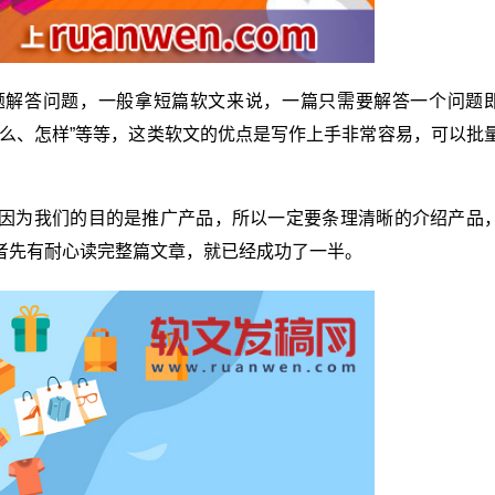
题解答问题，一般拿短篇软文来说，一篇只需要解答一个问题
么、怎样”等等，这类软文的优点是写作上手非常容易，可以批
因为我们的目的是推广产品，所以一定要条理清晰的介绍产品
者先有耐心读完整篇文章，就已经成功了一半。