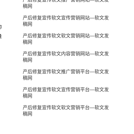
稿网
产后修复宣传软文宣传营销网站—软文发
稿网
即
产后修复宣传软文软文营销网站—软文发
量
稿网
产后修复宣传软文内容营销网站—软文发
，
稿网
产后修复宣传软文推广营销平台—软文发
稿网
产后修复宣传软文宣传营销平台—软文发
稿网
产后修复宣传软文软文营销平台—软文发
稿网