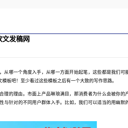
软文发稿网
，从哪一个角度入手，从哪一方面开始起笔，这些都是我们可
文模板吧！至少看过这些模板之后有一个大致的写作思路。
合理的理由。市面上产品琳琅满目，那消费者为什么会被你的
性与针对的不同用户群体入手。比如，我们可以适当的用幽默