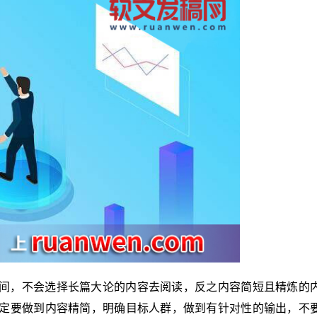
间，不会选择长篇大论的内容去阅读，反之内容简短且精炼的
定要做到内容精简，明确目标人群，做到有针对性的输出，不