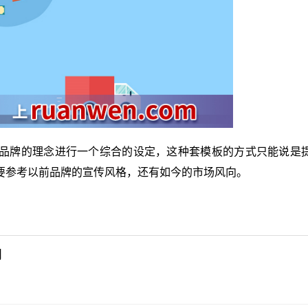
品牌的理念进行一个综合的设定，这种套模板的方式只能说是
要参考以前品牌的宣传风格，还有如今的市场风向。
网