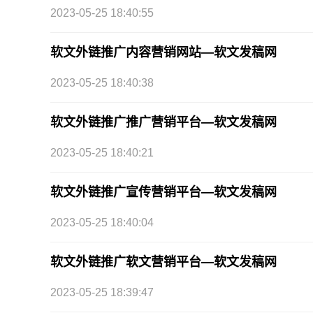
2023-05-25 18:40:55
软文外链推广内容营销网站—软文发稿网
2023-05-25 18:40:38
软文外链推广推广营销平台—软文发稿网
2023-05-25 18:40:21
软文外链推广宣传营销平台—软文发稿网
2023-05-25 18:40:04
软文外链推广软文营销平台—软文发稿网
2023-05-25 18:39:47