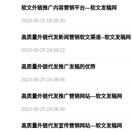
软文外链推广内容营销平台—软文发稿网
2023-05-25 18:39:30
高质量外链代发新闻营销软文渠道--软文发稿网
2023-05-25 18:39:13
高质量外链代发推广发稿的优势
2023-05-25 18:38:56
高质量外链代发推广营销网站—软文发稿网
2023-05-25 18:38:39
高质量外链代发宣传营销网站—软文发稿网