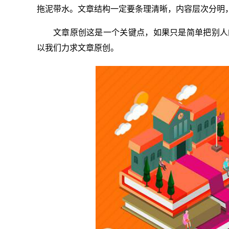
拖泥带水。文章结构一定要条理清晰，内容层次分明
文章原创这是一个关键点，如果只是简单把别人
以我们力求文章原创。