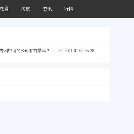
教育
考试
资讯
行情
专利申请的公司有前景吗？.专利申请有哪些类型
2023-01-01 00:55:28